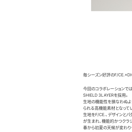
毎シーズン好評のF/CE.×
今回のコラボレーションでは
SHIELD 3LAYERを採用。
生地の機能性を損なわぬよ
られる高機能素材となって
生地をF/CE.、デザイン
が生まれ、機能的かつクラ
春から初夏の天候が変わり